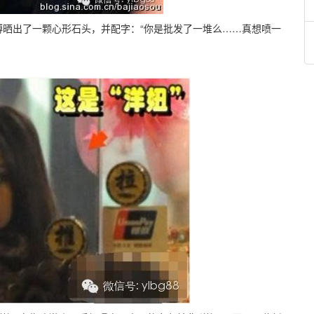
晒出了一颗心形石头，并配字：“你是批发了一堆么……真想喷一